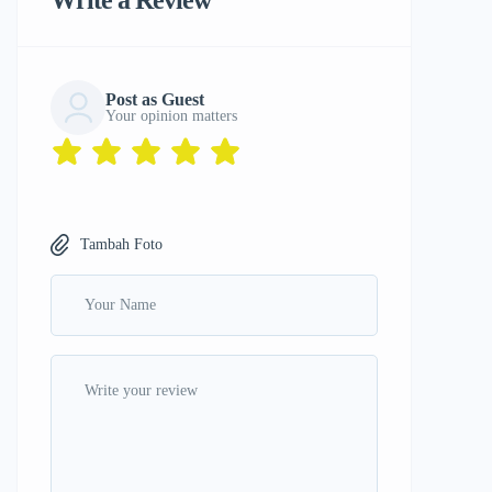
Write a Review
Post as Guest
Your opinion matters
Tambah Foto