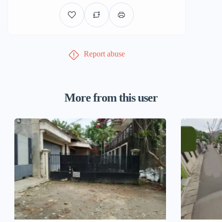
Report abuse
More from this user