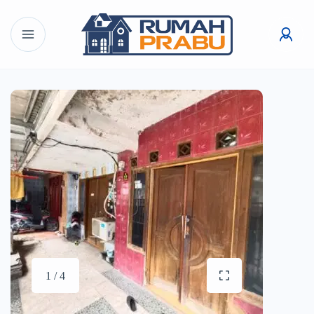
1 / 4