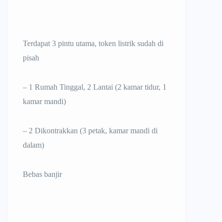
Terdapat 3 pintu utama, token listrik sudah di
pisah
– 1 Rumah Tinggal, 2 Lantai (2 kamar tidur, 1
kamar mandi)
– 2 Dikontrakkan (3 petak, kamar mandi di
dalam)
Bebas banjir