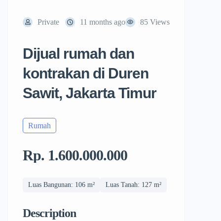
Private
11 months ago
85 Views
Dijual rumah dan
kontrakan di Duren
Sawit, Jakarta Timur
Rumah
Rp. 1.600.000.000
Luas Bangunan: 106 m²
Luas Tanah: 127 m²
Description