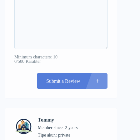
Minimum characters: 10
0/500 Karakter
Submit a Review
Tommy
Member since: 2 years
tipe akun: private