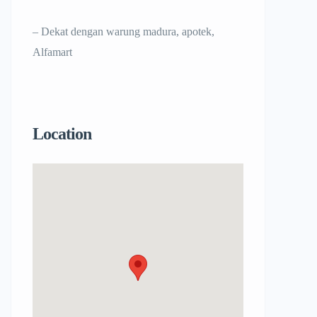
– Dekat dengan warung madura, apotek,
Alfamart
Location