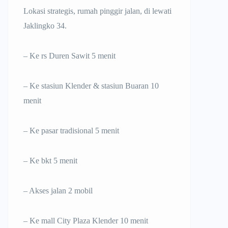
Lokasi strategis, rumah pinggir jalan, di lewati
Jaklingko 34.
– Ke rs Duren Sawit 5 menit
– Ke stasiun Klender & stasiun Buaran 10
menit
– Ke pasar tradisional 5 menit
– Ke bkt 5 menit
– Akses jalan 2 mobil
– Ke mall City Plaza Klender 10 menit