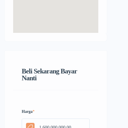
Beli Sekarang Bayar
Nanti
Harga
*