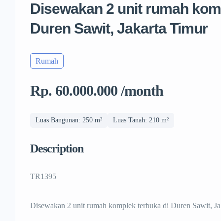
Disewakan 2 unit rumah komp
Duren Sawit, Jakarta Timur
Rumah
Rp. 60.000.000 /month
Luas Bangunan: 250 m²
Luas Tanah: 210 m²
Description
TR1395
Disewakan 2 unit rumah komplek terbuka di Duren Sawit, Ja