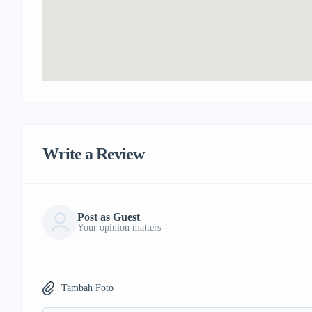
Write a Review
Post as Guest
Your opinion matters
Tambah Foto