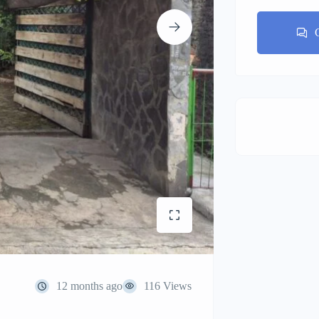
12 months ago
116 Views