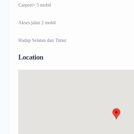
Carport= 5 mobil
Akses jalan 2 mobil
Hadap Selatan dan Timur
Location