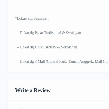
*Lokasi sgt Strategis :
– Dekat dg Pasar Tradisional & Swalayan
– Dekat dg Univ. BINUS & Sekolahan
– Dekat dg 3 Mall (Central Park, Taman Anggrek, Mall Cipu
Write a Review