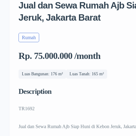
Jual dan Sewa Rumah Ajb Si
Jeruk, Jakarta Barat
Rumah
Rp. 75.000.000 /month
Luas Bangunan: 176 m²
Luas Tanah: 165 m²
Description
TR1692
Jual dan Sewa Rumah Ajb Siap Huni di Kebon Jeruk, Jakarta