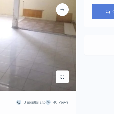
3 months ago
40 Views