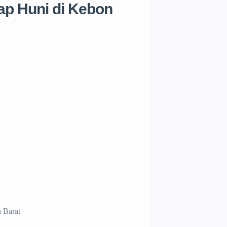
ap Huni di Kebon
 Barat