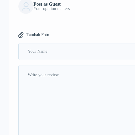
Post as Guest
Your opinion matters
Tambah Foto