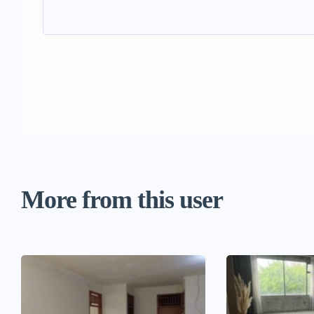
More from this user