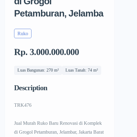
di Grogol
Petamburan, Jelamba
Ruko
Rp. 3.000.000.000
Luas Bangunan: 270 m²
Luas Tanah: 74 m²
Description
TRK476
Jual Murah Ruko Baru Renovasi di Komplek
di Grogol Petamburan, Jelambar, Jakarta Barat