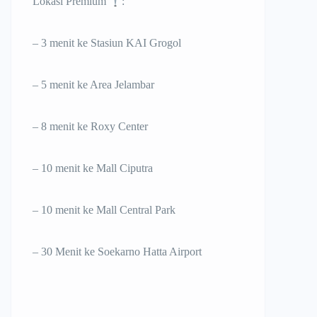
Lokasi Premium
:
– 3 menit ke Stasiun KAI Grogol
– 5 menit ke Area Jelambar
– ⁠8 menit ke Roxy Center
– 10 menit ke Mall Ciputra
– ⁠10 menit ke Mall Central Park
– ⁠30 Menit ke Soekarno Hatta Airport