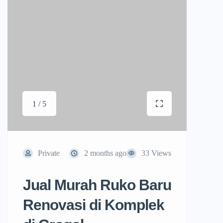
1 / 5
Private
2 months ago
33 Views
Jual Murah Ruko Baru
Renovasi di Komplek