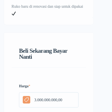
Ruko baru di renovasi dan siap untuk dipakai
Beli Sekarang Bayar
Nanti
Harga
*