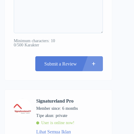
Minimum characters: 10
0/500 Karakter
Submit a Review
Signatureland Pro
Member since: 6 months
tipe akun: private
User is online now!
Lihat Semua Iklan