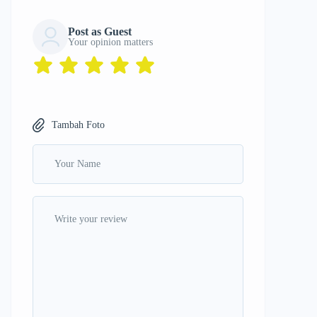
Post as Guest
Your opinion matters
Tambah Foto