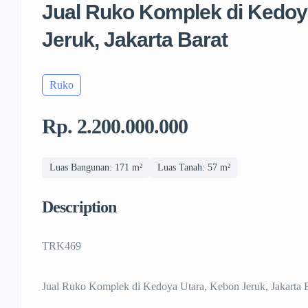
Jual Ruko Komplek di Kedoy
Jeruk, Jakarta Barat
Ruko
Rp. 2.200.000.000
Luas Bangunan: 171 m²
Luas Tanah: 57 m²
Description
TRK469
Jual Ruko Komplek di Kedoya Utara, Kebon Jeruk, Jakarta 