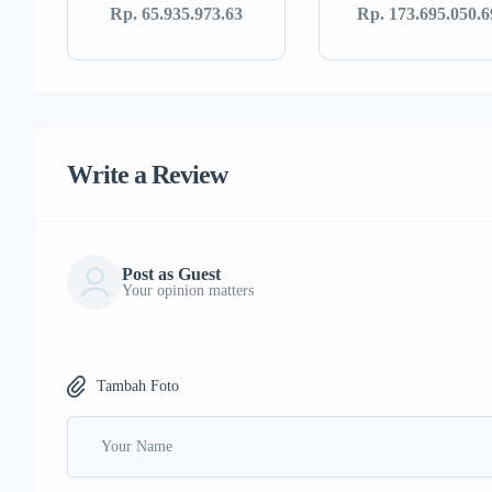
Rp. 65.935.973.63
Rp. 173.695.050.6
Write a Review
Post as Guest
Your opinion matters
Tambah Foto