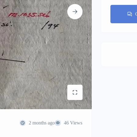
2 months ago
46 Views