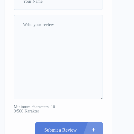
Minimum characters: 10
0/500 Karakter
Submit a Review