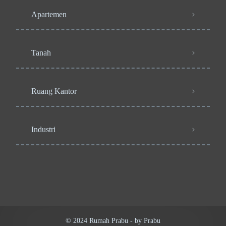
Apartemen
Tanah
Ruang Kantor
Industri
© 2024 Rumah Prabu - by Prabu