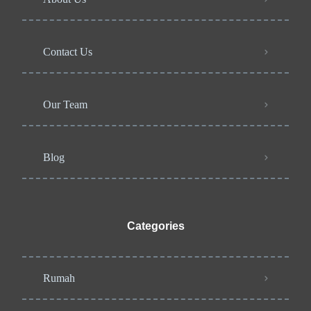
Contact Us
Our Team
Blog
Categories
Rumah