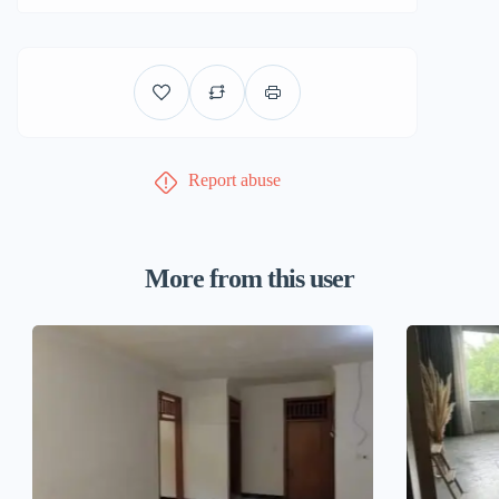
Report abuse
More from this user