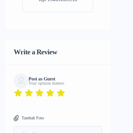
Write a Review
Post as Guest
Your opinion matters
Tambah Foto