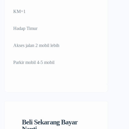
KM=1
Hadap Timur
Akses jalan 2 mobil lebih
Parkir mobil 4-5 mobil
Beli Sekarang Bayar