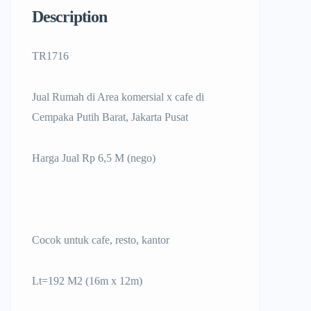
Description
TR1716
Jual Rumah di Area komersial x cafe di
Cempaka Putih Barat, Jakarta Pusat
Harga Jual Rp 6,5 M (nego)
Cocok untuk cafe, resto, kantor
Lt=192 M2 (16m x 12m)