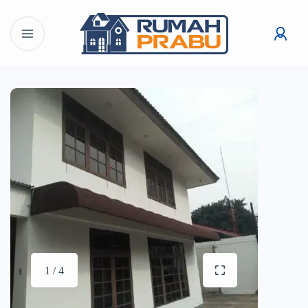
1 / 4