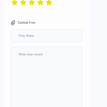
Tambah Foto