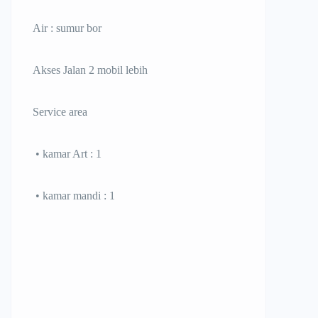
Air : sumur bor
Akses Jalan 2 mobil lebih
Service area
• kamar Art : 1
• kamar mandi : 1