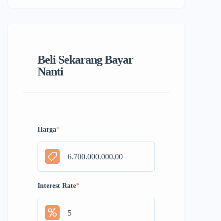
Beli Sekarang Bayar
Nanti
Harga
*
Interest Rate
*