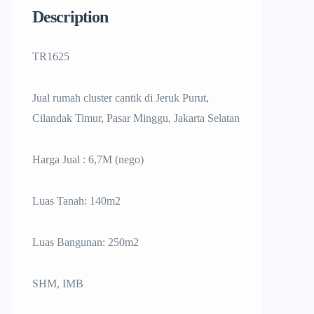
Description
TR1625
Jual rumah cluster cantik di Jeruk Purut,
Cilandak Timur, Pasar Minggu, Jakarta Selatan
Harga Jual : 6,7M (nego)
Luas Tanah: 140m2
Luas Bangunan: 250m2
SHM, IMB