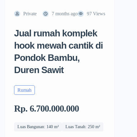
Private
7 months ago
97 Views
Jual rumah komplek
hook mewah cantik di
Pondok Bambu,
Duren Sawit
Rumah
Rp. 6.700.000.000
Luas Bangunan: 140 m²
Luas Tanah: 250 m²