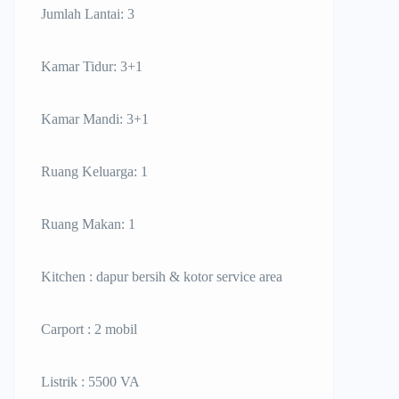
Jumlah Lantai: 3
Kamar Tidur: 3+1
Kamar Mandi: 3+1
Ruang Keluarga: 1
Ruang Makan: 1
Kitchen : dapur bersih & kotor service area
Carport : 2 mobil
Listrik : 5500 VA