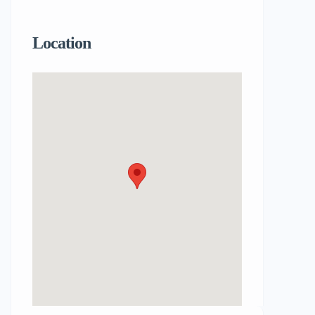
Location