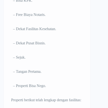
– Bisa KPR.
– Free Biaya Notaris.
– Dekat Fasilitas Kesehatan.
– Dekat Pusat Bisnis.
– Sejuk.
– Tangan Pertama.
– Properti Bisa Nego.
Properti berikut telah lengkap dengan fasilitas: