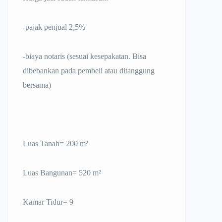
-pajak penjual 2,5%
-biaya notaris (sesuai kesepakatan. Bisa
dibebankan pada pembeli atau ditanggung
bersama)
Luas Tanah= 200 m²
Luas Bangunan= 520 m²
Kamar Tidur= 9