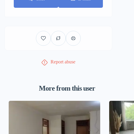
Report abuse
More from this user