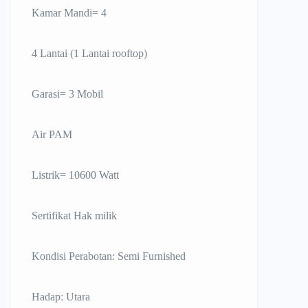
Kamar Mandi= 4
4 Lantai (1 Lantai rooftop)
Garasi= 3 Mobil
Air PAM
Listrik= 10600 Watt
Sertifikat Hak milik
Kondisi Perabotan: Semi Furnished
Hadap: Utara