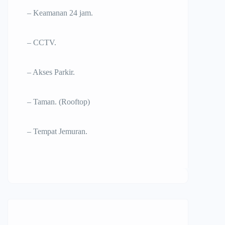
– Keamanan 24 jam.
– CCTV.
– Akses Parkir.
– Taman. (Rooftop)
– Tempat Jemuran.