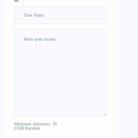
Minimum characters: 10
0/500 Karakter