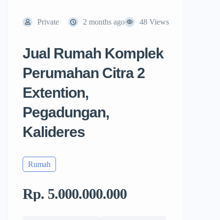
Private
2 months ago
48 Views
Jual Rumah Komplek
Perumahan Citra 2
Extention,
Pegadungan,
Kalideres
Rumah
Rp. 5.000.000.000