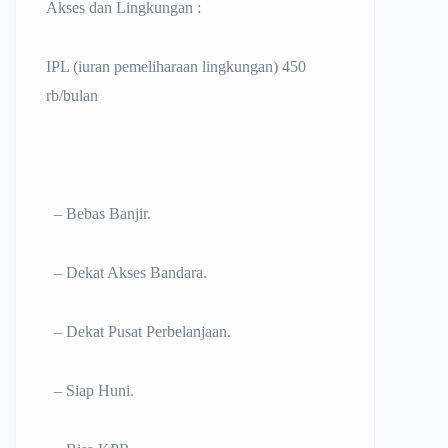
Akses dan Lingkungan :
IPL (iuran pemeliharaan lingkungan) 450
rb/bulan
– Bebas Banjir.
– Dekat Akses Bandara.
– Dekat Pusat Perbelanjaan.
– Siap Huni.