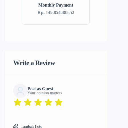
Monthly Payment
Rp. 149.854.485.52
Write a Review
Post as Guest
Your opinion matters
Tambah Foto