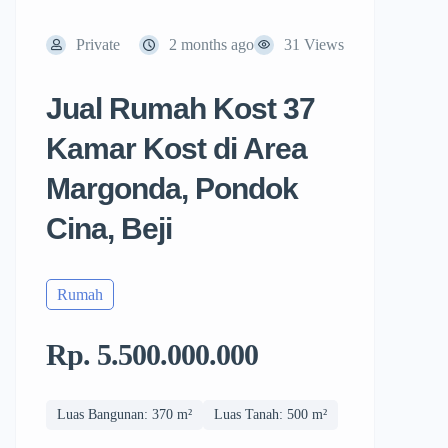
Private
2 months ago
31 Views
Jual Rumah Kost 37
Kamar Kost di Area
Margonda, Pondok
Cina, Beji
Rumah
Rp. 5.500.000.000
Luas Bangunan: 370 m²
Luas Tanah: 500 m²