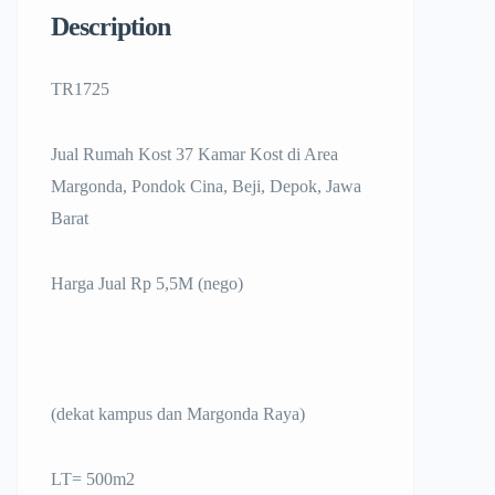
Description
TR1725
Jual Rumah Kost 37 Kamar Kost di Area
Margonda, Pondok Cina, Beji, Depok, Jawa
Barat
Harga Jual Rp 5,5M (nego)
(dekat kampus dan Margonda Raya)
LT= 500m2