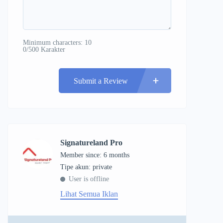
Minimum characters: 10
0/500 Karakter
Submit a Review
Signatureland Pro
Member since: 6 months
tipe akun: private
User is offline
Lihat Semua Iklan