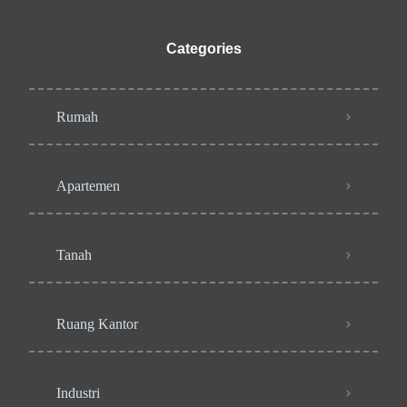
Categories
Rumah
Apartemen
Tanah
Ruang Kantor
Industri