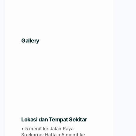
Gallery
Lokasi dan Tempat Sekitar
• 5 menit ke Jalan Raya
Soekarno-Hatta • 5 menit ke