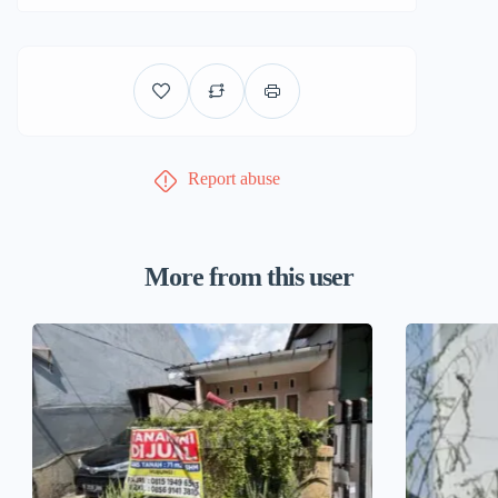
Report abuse
More from this user