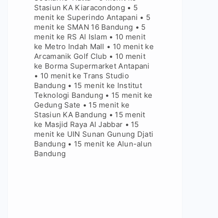
Stasiun KA Kiaracondong • 5
menit ke Superindo Antapani • 5
menit ke SMAN 16 Bandung • 5
menit ke RS Al Islam • 10 menit
ke Metro Indah Mall • 10 menit ke
Arcamanik Golf Club • 10 menit
ke Borma Supermarket Antapani
• 10 menit ke Trans Studio
Bandung • 15 menit ke Institut
Teknologi Bandung • 15 menit ke
Gedung Sate • 15 menit ke
Stasiun KA Bandung • 15 menit
ke Masjid Raya Al Jabbar • 15
menit ke UIN Sunan Gunung Djati
Bandung • 15 menit ke Alun-alun
Bandung