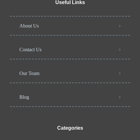
Useful Links
About Us
Contact Us
Our Team
Blog
Categories