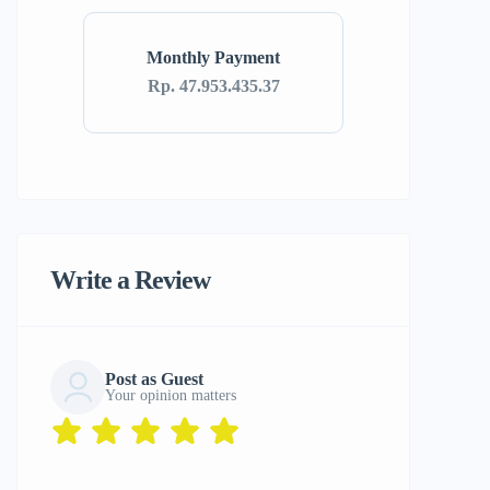
Monthly Payment
Rp. 47.953.435.37
Write a Review
Post as Guest
Your opinion matters