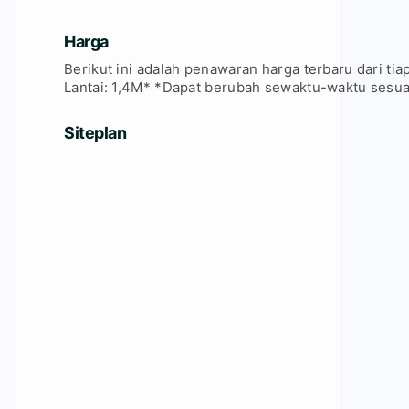
Harga
Berikut ini adalah penawaran harga terbaru dari tiap
Lantai: 1,4M* *Dapat berubah sewaktu-waktu sesua
Siteplan