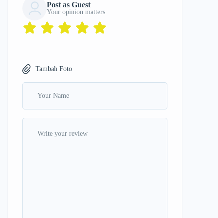
Post as Guest
Your opinion matters
Tambah Foto