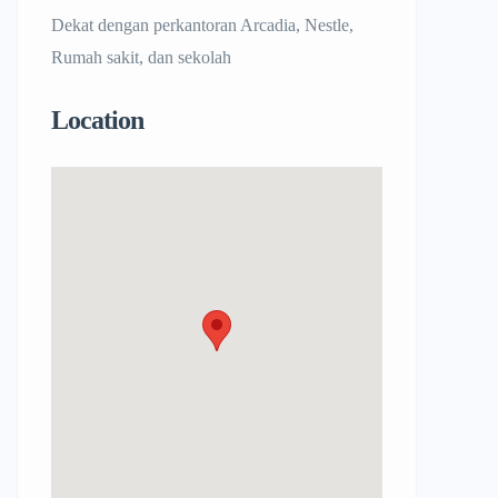
Dekat dengan perkantoran Arcadia, Nestle,
Rumah sakit, dan sekolah
Location