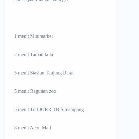
1 menit Minimarket
2 menit Taman kota
5 menit Stasiun Tanjung Barat
5 menit Ragunan zoo
5 menit Toll JORR TB Simatupang
8 menit Aeon Mall