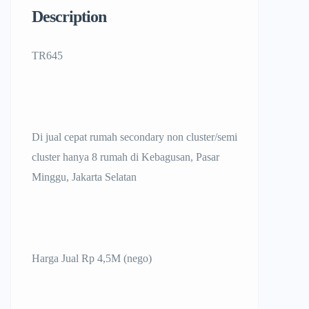
Description
TR645
Di jual cepat rumah secondary non cluster/semi
cluster hanya 8 rumah di Kebagusan, Pasar
Minggu, Jakarta Selatan
Harga Jual Rp 4,5M (nego)