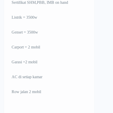
Sertifikat SHM,PBB, IMB on hand
Listrik = 3500w
Genset = 3500w
Carport = 2 mobil
Garasi =2 mobil
AC di setiap kamar
Row jalan 2 mobil