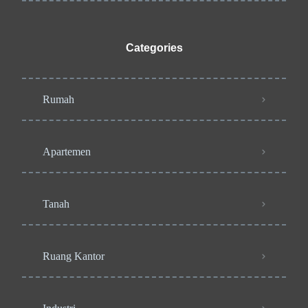
Categories
Rumah
Apartemen
Tanah
Ruang Kantor