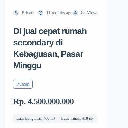
Private
11 months ago
88 Views
Di jual cepat rumah
secondary di
Kebagusan, Pasar
Minggu
Rumah
Rp. 4.500.000.000
Luas Bangunan: 400 m²
Luas Tanah: 410 m²