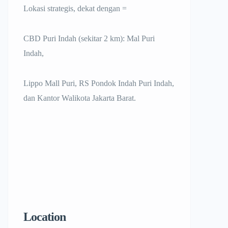
Lokasi strategis, dekat dengan =
CBD Puri Indah (sekitar 2 km): Mal Puri
Indah,
Lippo Mall Puri, RS Pondok Indah Puri Indah,
dan Kantor Walikota Jakarta Barat.
Location