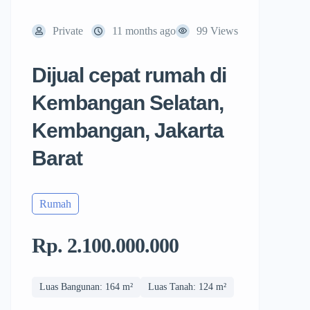
Private
11 months ago
99 Views
Dijual cepat rumah di
Kembangan Selatan,
Kembangan, Jakarta
Barat
Rumah
Rp. 2.100.000.000
Luas Bangunan: 164 m²
Luas Tanah: 124 m²