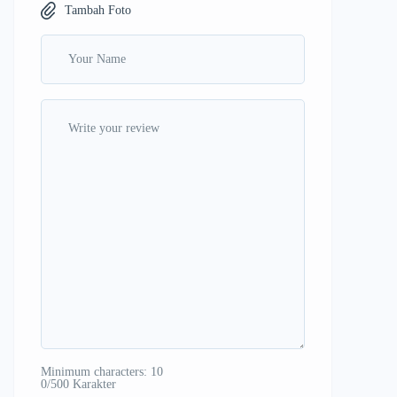
Tambah Foto
Minimum characters: 10
0/500 Karakter