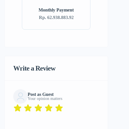
Monthly Payment
Rp. 62.938.883.92
Write a Review
Post as Guest
Your opinion matters