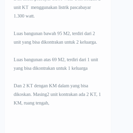
unit KT menggunakan listrik pascabayar
1.300 watt.
Luas bangunan bawah 95 M2, terdiri dari 2
unit yang bisa dikontrakan untuk 2 keluarga.
Luas bangunan atas 69 M2, terdiri dari 1 unit
yang bisa dikontrakan untuk 1 keluarga
Dan 2 KT dengan KM dalam yang bisa
dikoskan. Masing2 unit kontrakan ada 2 KT, 1
KM, ruang tengah,