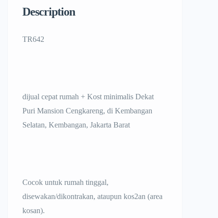
Description
TR642
dijual cepat rumah + Kost minimalis Dekat
Puri Mansion Cengkareng, di Kembangan
Selatan, Kembangan, Jakarta Barat
Cocok untuk rumah tinggal,
disewakan/dikontrakan, ataupun kos2an (area
kosan).