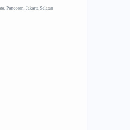
ta, Pancoran, Jakarta Selatan