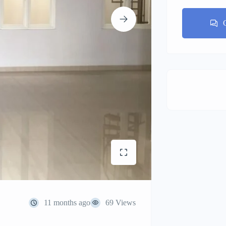
11 months ago
69 Views