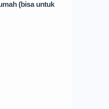
rumah (bisa untuk