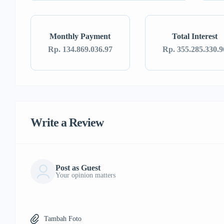
Monthly Payment
Total Interest
Rp. 134.869.036.97
Rp. 355.285.330.9
Write a Review
Post as Guest
Your opinion matters
Tambah Foto