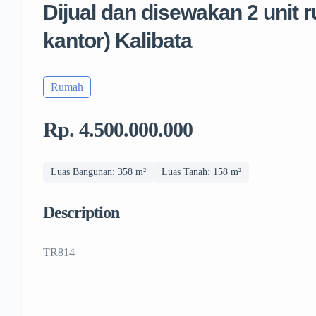
Dijual dan disewakan 2 unit 
kantor) Kalibata
Rumah
Rp. 4.500.000.000
Luas Bangunan: 358 m²
Luas Tanah: 158 m²
Description
TR814