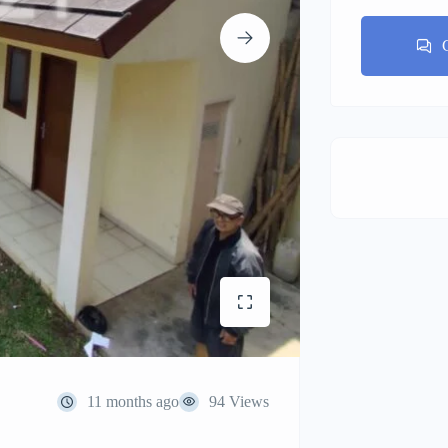
11 months ago
94 Views