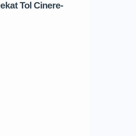
ekat Tol Cinere-