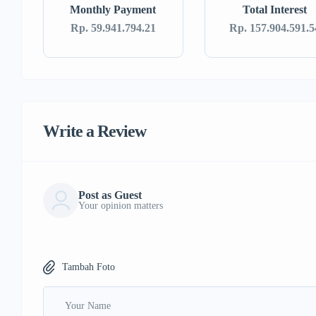
Monthly Payment
Total Interest
Rp. 59.941.794.21
Rp. 157.904.591.5
Write a Review
Post as Guest
Your opinion matters
Tambah Foto