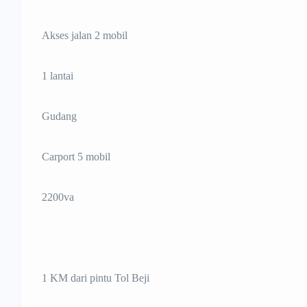
Akses jalan 2 mobil
1 lantai
Gudang
Carport 5 mobil
2200va
1 KM dari pintu Tol Beji