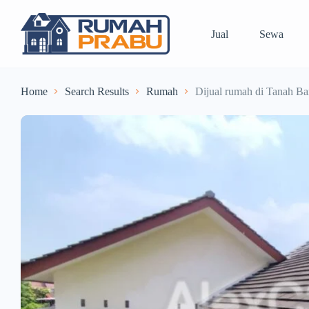
Jual
Sewa
Home
Search Results
Rumah
Dijual rumah di Tanah Ba