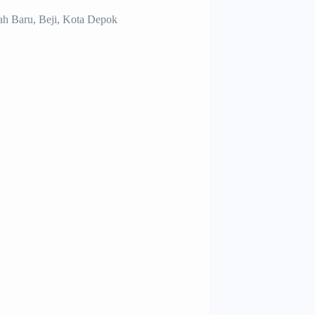
ah Baru, Beji, Kota Depok