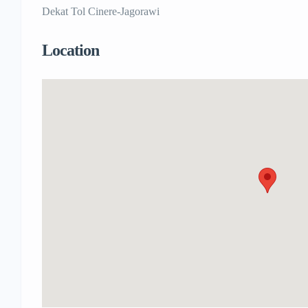
Dekat Tol Cinere-Jagorawi
Location