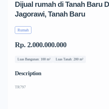
Dijual rumah di Tanah Baru D
Jagorawi, Tanah Baru
Rumah
Rp. 2.000.000.000
Luas Bangunan: 100 m²
Luas Tanah: 200 m²
Description
TR797