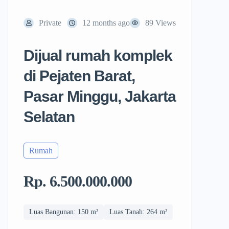
Private
12 months ago
89 Views
Dijual rumah komplek
di Pejaten Barat,
Pasar Minggu, Jakarta
Selatan
Rumah
Rp. 6.500.000.000
Luas Bangunan: 150 m²
Luas Tanah: 264 m²