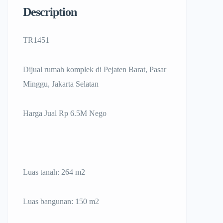
Description
TR1451
Dijual rumah komplek di Pejaten Barat, Pasar
Minggu, Jakarta Selatan
Harga Jual Rp 6.5M Nego
Luas tanah: 264 m2
Luas bangunan: 150 m2