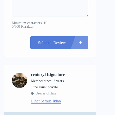
Minimum characters: 10
0/500 Karakter
Submit a Review
century21signature
Member since: 2 years
tipe akun: private
User is offline
Lihat Semua Iklan