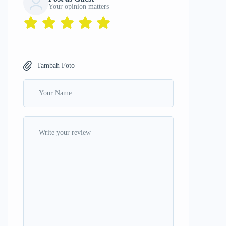
Your opinion matters
Tambah Foto