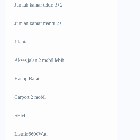
Jumlah kamar tidur: 3+2
Jumlah kamar mandi:2+1
1 lantai
Akses jalan 2 mobil lebih
Hadap Barat
Carport 2 mobil
SHM
Listrik:6600Watt