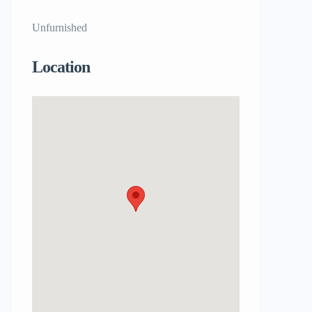
Unfurnished
Location