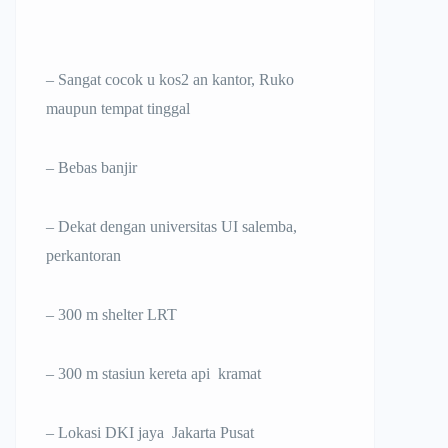
– Sangat cocok u kos2 an kantor, Ruko
maupun tempat tinggal
– Bebas banjir
– Dekat dengan universitas UI salemba,
perkantoran
– 300 m shelter LRT
– 300 m stasiun kereta api kramat
– Lokasi DKI jaya Jakarta Pusat