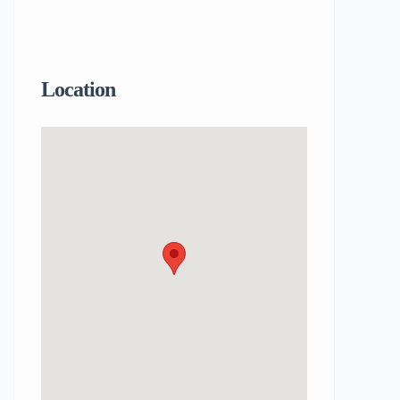
Location