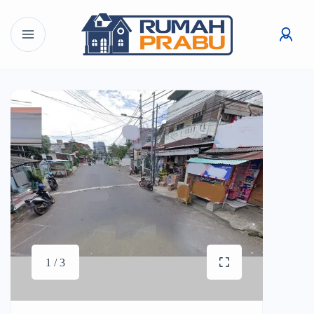
1 / 3