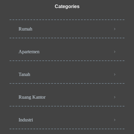
Categories
Rumah
Apartemen
Tanah
Ruang Kantor
Industri