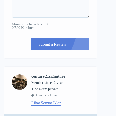
Minimum characters: 10
0/500 Karakter
Submit a Review
century21signature
Member since: 2 years
tipe akun: private
User is offline
Lihat Semua Iklan