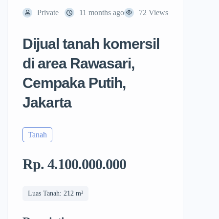
Private
11 months ago
72 Views
Dijual tanah komersil
di area Rawasari,
Cempaka Putih,
Jakarta
Tanah
Rp. 4.100.000.000
Luas Tanah: 212 m²