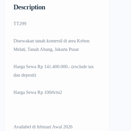
Description
TT299
Disewakan tanah komersil di area Kebon
Melati, Tanah Abang, Jakarta Pusat
Harga Sewa Rp 141.400.000.- (exclude tax
dan deposit)
Harga Sewa Rp 100rb/m2
Availabel di februari Awal 2026