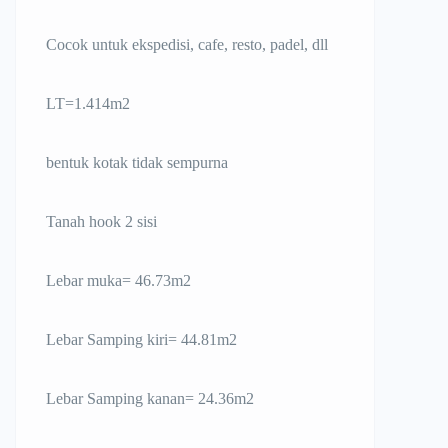
Cocok untuk ekspedisi, cafe, resto, padel, dll
LT=1.414m2
bentuk kotak tidak sempurna
Tanah hook 2 sisi
Lebar muka= 46.73m2
Lebar Samping kiri= 44.81m2
Lebar Samping kanan= 24.36m2