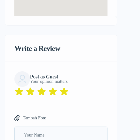
Write a Review
Post as Guest
Your opinion matters
Tambah Foto