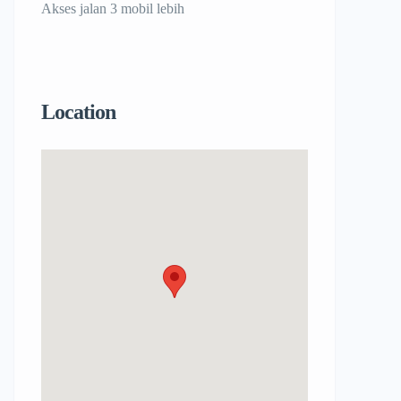
Akses jalan 3 mobil lebih
Location