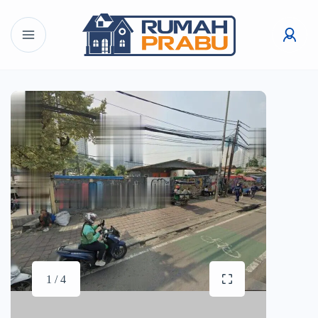
1 / 4