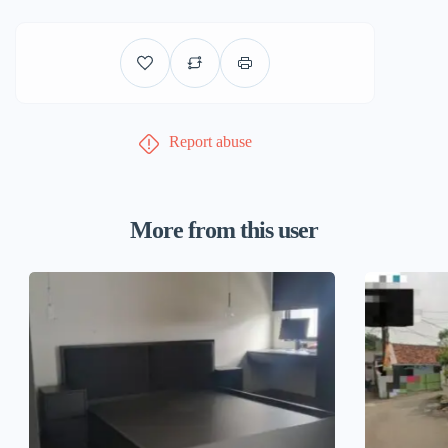
Report abuse
More from this user