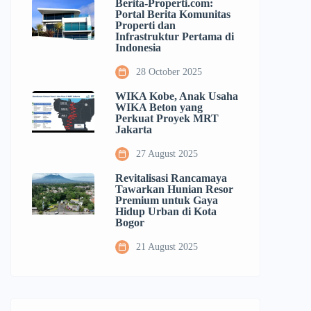
Berita-Properti.com:
Portal Berita Komunitas
Properti dan
Infrastruktur Pertama di
Indonesia
28 October 2025
WIKA Kobe, Anak Usaha
WIKA Beton yang
Perkuat Proyek MRT
Jakarta
27 August 2025
Revitalisasi Rancamaya
Tawarkan Hunian Resor
Premium untuk Gaya
Hidup Urban di Kota
Bogor
21 August 2025