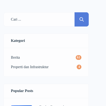
Kategori
Berita
61
Properti dan Infrastruktur
4
Popular Posts