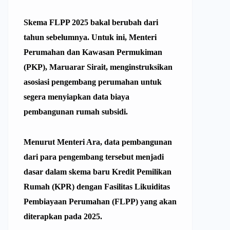
Skema FLPP 2025 bakal berubah dari
tahun sebelumnya. Untuk ini, Menteri
Perumahan dan Kawasan Permukiman
(PKP),
Maruarar Sirait
, menginstruksikan
asosiasi pengembang perumahan untuk
segera menyiapkan data biaya
pembangunan rumah subsidi.
Menurut Menteri Ara, data pembangunan
dari para pengembang tersebut menjadi
dasar dalam skema baru Kredit Pemilikan
Rumah (
KPR
) dengan Fasilitas Likuiditas
Pembiayaan Perumahan (
FLPP
) yang akan
diterapkan pada 2025.