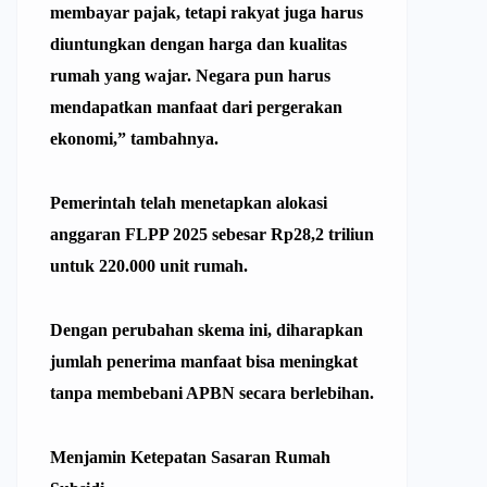
membayar pajak, tetapi rakyat juga harus
diuntungkan dengan harga dan kualitas
rumah yang wajar. Negara pun harus
mendapatkan manfaat dari pergerakan
ekonomi,” tambahnya.
Pemerintah telah menetapkan alokasi
anggaran
FLPP
2025 sebesar Rp28,2 triliun
untuk 220.000 unit rumah.
Dengan perubahan skema ini, diharapkan
jumlah penerima manfaat bisa meningkat
tanpa membebani APBN secara berlebihan.
Menjamin Ketepatan Sasaran Rumah