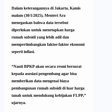
Dalam keterangannya di Jakarta, Kamis
malam (30/1/2025), Menteri Ara
menegaskan bahwa data tersebut
diperlukan untuk menetapkan harga
rumah subsidi
yang lebih adil dan
mempertimbangkan faktor-faktor ekonomi
seperti inflasi.
“Nanti BPKP akan secara resmi bersurat
kepada asosiasi pengembang agar bisa
memberikan data mengenai biaya
pembangunan rumah subsidi di luar harga
tanah untuk mendukung kebijakan FLPP,”
ujarnya.