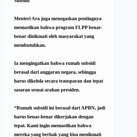
Subsidi
Menteri Ara
juga menegaskan pentingnya
memastikan bahwa program FLPP benar-
benar dinikmati oleh masyarakat yang
membutuhkan.
Ia mengingatkan bahwa
rumah subsidi
berasal dari anggaran negara, sehingga
harus dikelola secara transparan dan tepat
sasaran sesuai arahan presiden.
“Rumah subsidi ini berasal dari APBN, jadi
harus benar-benar dikerjakan dengan
tepat. Kami ingin memastikan bahwa
mereka yang berhak yang bisa menikmati