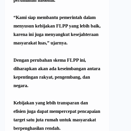
perumahan nasional.
“Kami siap membantu pemerintah dalam
menyusun kebijakan FLPP yang lebih baik,
karena ini juga menyangkut kesejahteraan
masyarakat luas,” ujarnya.
Dengan perubahan skema
FLPP
ini,
diharapkan akan ada keseimbangan antara
kepentingan rakyat, pengembang, dan
negara.
Kebijakan yang lebih transparan dan
efisien juga dapat mempercepat pencapaian
target satu juta rumah untuk masyarakat
berpenghasilan rendah.