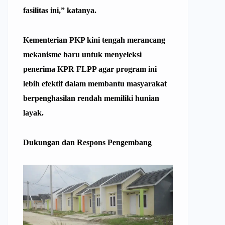
fasilitas ini,” katanya.
Kementerian PKP
kini tengah merancang
mekanisme baru untuk menyeleksi
penerima KPR
FLPP
agar program ini
lebih efektif dalam membantu masyarakat
berpenghasilan rendah memiliki hunian
layak.
Dukungan dan Respons Pengembang