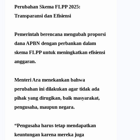
Perubahan Skema FLPP 2025:
Transparansi dan Efisiensi
Pemerintah berencana mengubah proporsi
dana APBN dengan perbankan dalam
skema FLPP untuk meningkatkan efisiensi
anggaran.
Menteri Ara
menekankan bahwa
perubahan ini dilakukan agar tidak ada
pihak yang dirugikan, baik masyarakat,
pengusaha, maupun negara.
“Pengusaha harus tetap mendapatkan
keuntungan karena mereka juga