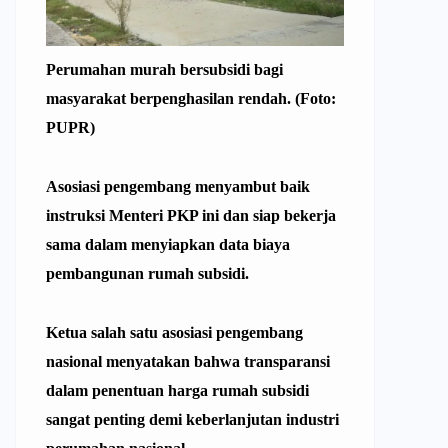
Perumahan murah bersubsidi bagi
masyarakat berpenghasilan rendah. (Foto:
PUPR)
Asosiasi pengembang menyambut baik
instruksi Menteri PKP ini dan siap bekerja
sama dalam menyiapkan data biaya
pembangunan rumah subsidi.
Ketua salah satu asosiasi pengembang
nasional menyatakan bahwa transparansi
dalam penentuan harga
rumah subsidi
sangat penting demi keberlanjutan industri