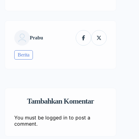
Prabu
Berita
Tambahkan Komentar
You must be
logged in
to post a
comment.