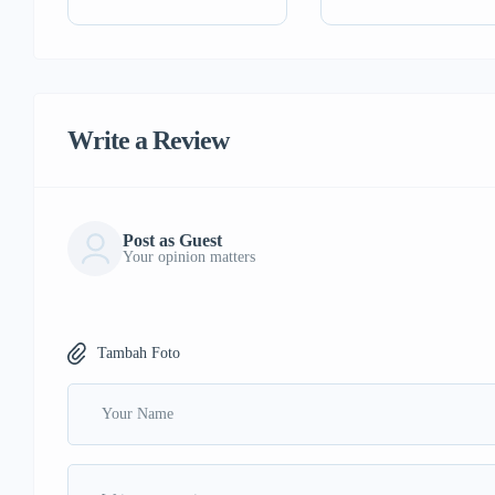
Write a Review
Post as Guest
Your opinion matters
Tambah Foto