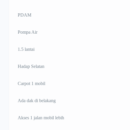
PDAM
Pompa Air
1.5 lantai
Hadap Selatan
Carpot 1 mobil
Ada dak di belakang
Akses 1 jalan mobil lebih