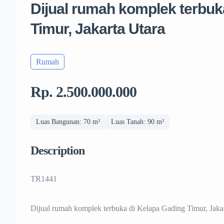
Dijual rumah komplek terbuk
Timur, Jakarta Utara
Rumah
Rp. 2.500.000.000
Luas Bangunan: 70 m²
Luas Tanah: 90 m²
Description
TR1441
Dijual rumah komplek terbuka di Kelapa Gading Timur, Jaka